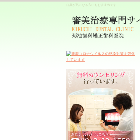
口臭が気になる方にもおすすめです