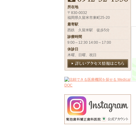
所在地
〒830-0032
福岡県久留米市東町25-20
最寄駅
西鉄 久留米駅 徒歩5分
診療時間
9:00～12:30 14:00～17:00
休診日
木曜、日曜、祝日