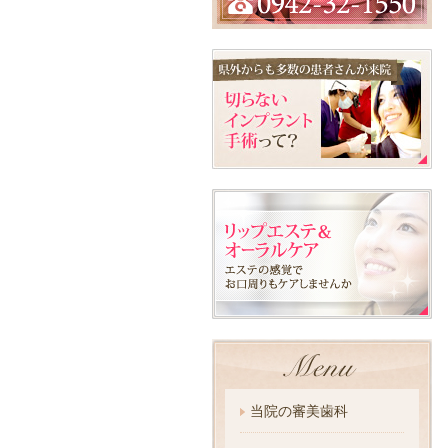
当院の審美歯科