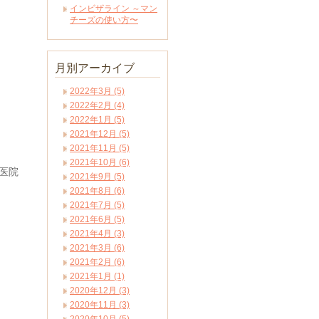
インビザライン ～マン
チーズの使い方〜
月別アーカイブ
2022年3月 (5)
2022年2月 (4)
2022年1月 (5)
2021年12月 (5)
2021年11月 (5)
2021年10月 (6)
医院
2021年9月 (5)
2021年8月 (6)
2021年7月 (5)
2021年6月 (5)
2021年4月 (3)
2021年3月 (6)
2021年2月 (6)
2021年1月 (1)
2020年12月 (3)
2020年11月 (3)