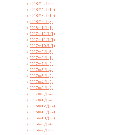
2018年5月 (9)
2018年4月 (10)
2018年3月 (10)
2018年2月 (8)
2018年1月 (1)
2017年12月 (1)
2017年11月 (1)
2017年10月 (1)
2017年9月 (5)
2017年8月 (1)
2017年7月 (2)
2017年6月 (4)
2017年5月 (3)
2017年4月 (3)
2017年3月 (3)
2017年2月 (4)
2017年1月 (4)
2016年12月 (4)
2016年11月 (4)
2016年10月 (5)
2016年9月 (4)
2016年7月 (6)