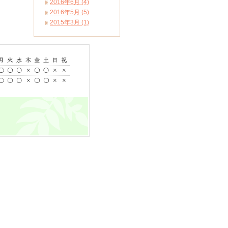
2016年6月 (4)
2016年5月 (5)
2015年3月 (1)