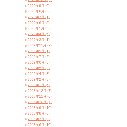
2020年10月 (5)
2020年9月 (6)
2020年8月 (3)
2020年7月 (1)
2020年6月 (5)
2020年5月 (5)
2020年4月 (5)
2020年3月 (1)
2019年11月 (2)
2019年9月 (1)
2019年7月 (2)
2019年6月 (5)
2019年5月 (3)
2019年4月 (3)
2019年2月 (3)
2019年1月 (6)
2018年12月 (7)
2018年11月 (6)
2018年10月 (7)
2018年9月 (10)
2018年8月 (8)
2018年7月 (9)
2018年6月 (10)