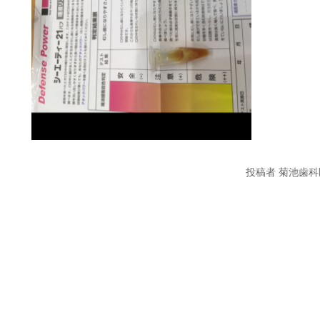
投稿者 菊池歯科