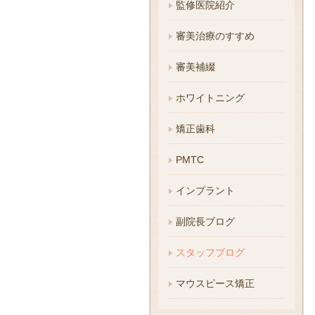
監修医院紹介
審美治療のすすめ
審美補綴
ホワイトニング
矯正歯科
PMTC
インプラント
副院長ブログ
スタッフブログ
マウスピース矯正