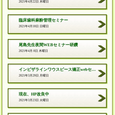
2021年4月22日 木曜日
臨床歯科麻酔管理セミナー
2021年4月18日 日曜日
尾島先生夜間WEBセミナー研鑽
2021年4月 8日 木曜日
インビザラインワウスピース矯正webセミナー
2021年3月29日 月曜日
現在、HP改良中
2021年3月23日 火曜日