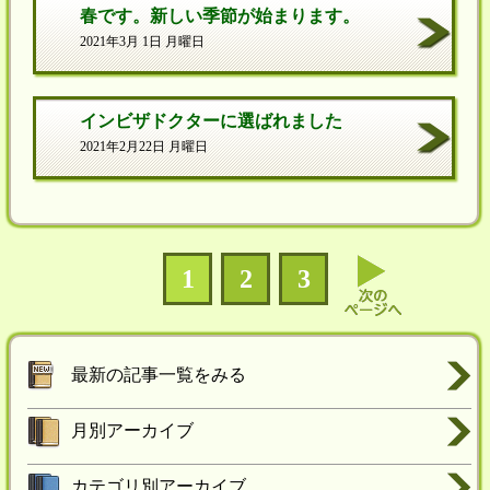
春です。新しい季節が始まります。
2021年3月 1日 月曜日
インビザドクターに選ばれました
2021年2月22日 月曜日
1
2
3
最新の記事一覧をみる
月別アーカイブ
カテゴリ別アーカイブ